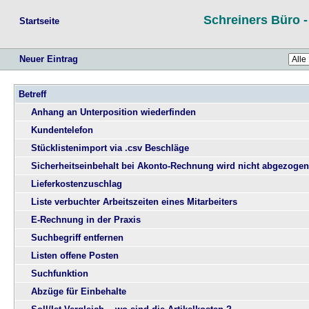
Schreiners Büro 
Startseite
Neuer Eintrag
Betreff
Anhang an Unterposition wiederfinden
Kundentelefon
Stücklistenimport via .csv Beschläge
Sicherheitseinbehalt bei Akonto-Rechnung wird nicht abgezogen
Lieferkostenzuschlag
Liste verbuchter Arbeitszeiten eines Mitarbeiters
E-Rechnung in der Praxis
Suchbegriff entfernen
Listen offene Posten
Suchfunktion
Abzüge für Einbehalte