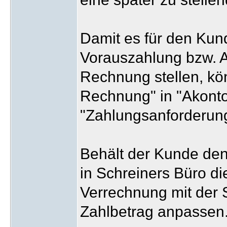
Damit es für den Kund
Vorauszahlung bzw. 
Rechnung stellen, kö
Rechnung" in "Akont
"Zahlungsanforderu
Behält der Kunde den
in Schreiners Büro d
Verrechnung mit der 
Zahlbetrag anpassen