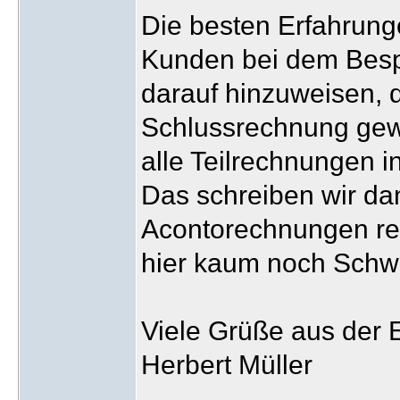
Die besten Erfahrung
Kunden bei dem Bes
darauf hinzuweisen, 
Schlussrechnung gew
alle Teilrechnungen i
Das schreiben wir da
Acontorechnungen rei
hier kaum noch Schwi
Viele Grüße aus der E
Herbert Müller