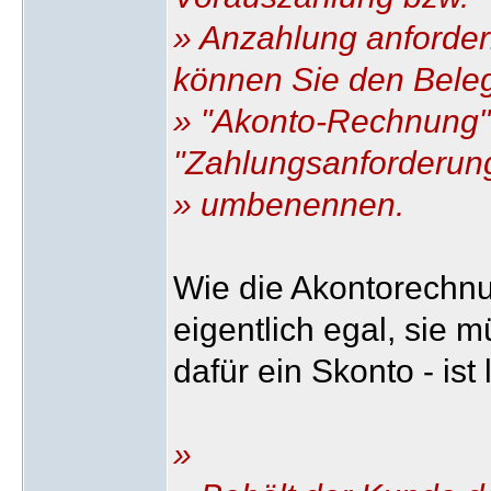
» Anzahlung anforder
können Sie den Bele
» "Akonto-Rechnung" 
"Zahlungsanforderun
» umbenennen.
Wie die Akontorechnu
eigentlich egal, sie
dafür ein Skonto - ist 
»