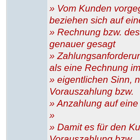
» Vom Kunden vorgeg
beziehen sich auf ein
» Rechnung bzw. des
genauer gesagt
» Zahlungsanforderun
als eine Rechnung i
» eigentlichen Sinn, 
Vorauszahlung bzw.
» Anzahlung auf eine
»
» Damit es für den Ku
Vorauszahlung bzw.