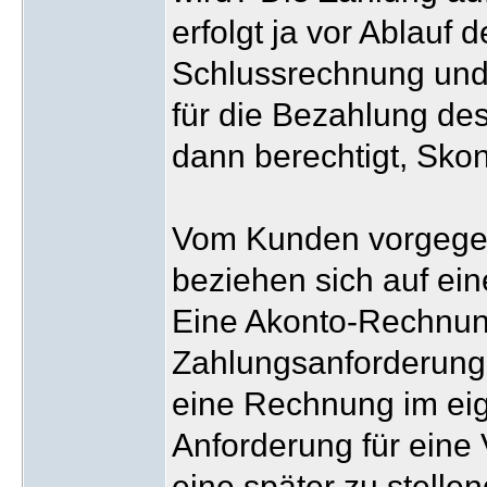
erfolgt ja vor Ablauf 
Schlussrechnung und 
für die Bezahlung des
dann berechtigt, Skon
Vom Kunden vorgege
beziehen sich auf ei
Eine Akonto-Rechnun
Zahlungsanforderung,
eine Rechnung im eig
Anforderung für eine
eine später zu stell