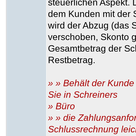
steuerlichen Aspekt. 
dem Kunden mit der 
wird der Abzug (das 
verschoben, Skonto g
Gesamtbetrag der Sch
Restbetrag.
» » Behält der Kunde
Sie in Schreiners
» Büro
» » die Zahlungsanfo
Schlussrechnung leic