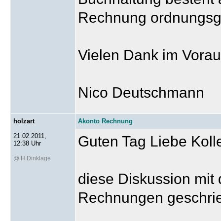
Rechnung ordnungsg
Vielen Dank im Voraus
Nico Deutschmann
holzart
Akonto Rechnung
21.02.2011,
Guten Tag Liebe Koll
12:38 Uhr
@ H.Dinklage
diese Diskussion mit 
Rechnungen geschri