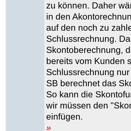
zu können. Daher wä
in den Akontorechnu
auf den noch zu zahl
Schlussrechnung. Das
Skontoberechnung, d
bereits vom Kunden s
Schlussrechnung nur 
SB berechnet das Sk
So kann die Skontofu
wir müssen den "Skon
einfügen.
»