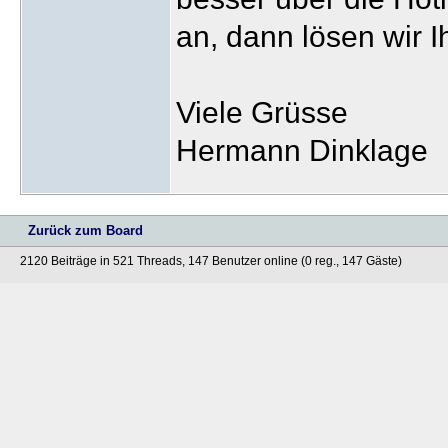
an, dann lösen wir I
Viele Grüsse
Hermann Dinklage
Zurück zum Board
2120 Beiträge in 521 Threads, 147 Benutzer online (0 reg., 147 Gäste)