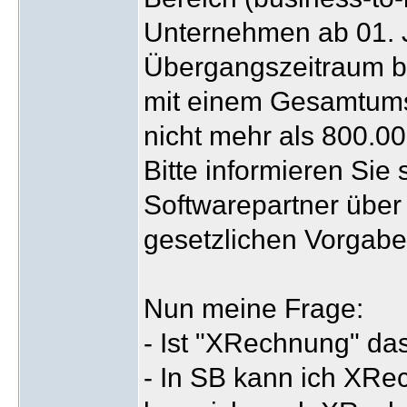
Unternehmen ab 01. 
Übergangszeitraum b
mit einem Gesamtums
nicht mehr als 800.0
Bitte informieren Sie 
Softwarepartner über
gesetzlichen Vorgabe
Nun meine Frage:
- Ist "XRechnung" da
- In SB kann ich XR