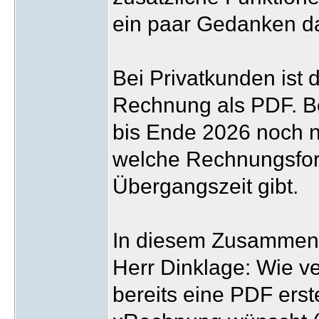
ein paar Gedanken da
Bei Privatkunden ist d
Rechnung als PDF. B
bis Ende 2026 noch n
welche Rechnungsform
Übergangszeit gibt.
In diesem Zusammenh
Herr Dinklage: Wie ve
bereits eine PDF erst