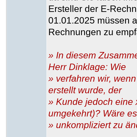
Ersteller der E-Rechn
01.01.2025 müssen al
Rechnungen zu empf
» In diesem Zusamme
Herr Dinklage: Wie
» verfahren wir, wenn
erstellt wurde, der
» Kunde jedoch eine
umgekehrt)? Wäre es 
» unkompliziert zu ä