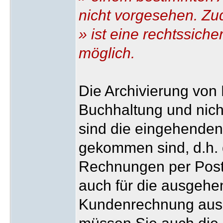
nicht vorgesehen. Z
» ist eine rechtssiche
möglich.
Die Archivierung von
Buchhaltung und nich
sind die eingehenden
gekommen sind, d.h. d
Rechnungen per Post 
auch für die ausgehe
Kundenrechnung ausd