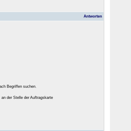
Antworten
ach Begriffen suchen.
 an der Stelle der Auftragskarte