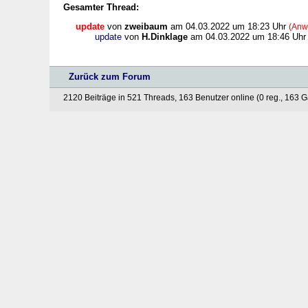
Gesamter Thread:
update
von
zweibaum
am 04.03.2022 um 18:23 Uhr
(Anw
update
von
H.Dinklage
am 04.03.2022 um 18:46 Uhr
Zurück zum Forum
2120 Beiträge in 521 Threads, 163 Benutzer online (0 reg., 163 G