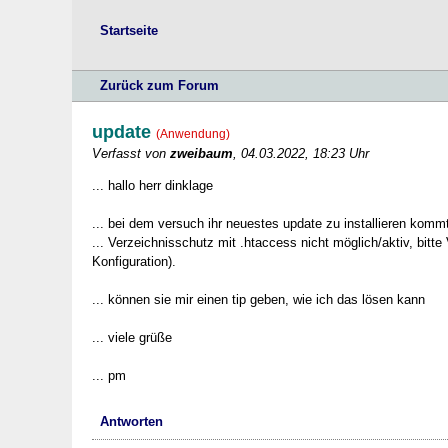
Startseite
Zurück zum Forum
update
(Anwendung)
Verfasst von
zweibaum
, 04.03.2022, 18:23 Uhr
... hallo herr dinklage
... bei dem versuch ihr neuestes update zu installieren komm
... Verzeichnisschutz mit .htaccess nicht möglich/aktiv, bitte
Konfiguration).
... können sie mir einen tip geben, wie ich das lösen kann
... viele grüße
... pm
Antworten